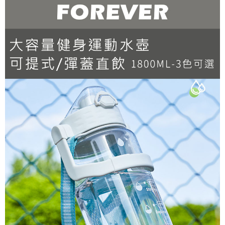
貨到付款
每筆NT$150，滿NT$2,000(含以上)免運費