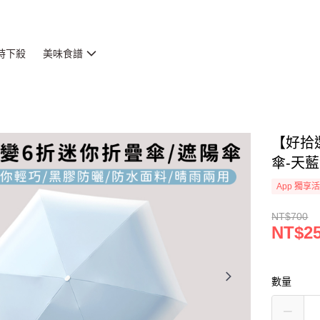
時下殺
美味食譜
【好拾
傘-天
App 獨享
NT$700
NT$2
數量