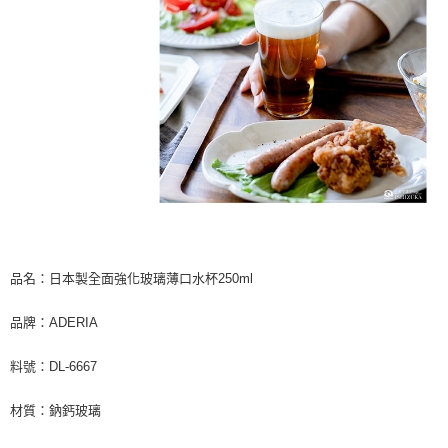
品名：日本製全面強化玻璃薄口水杯250ml
品牌：ADERIA
料號：DL-6667
材質：鈉鈣玻璃