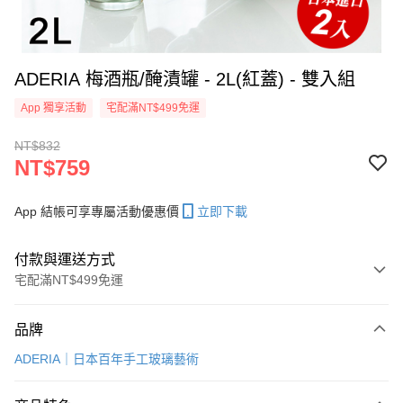
ADERIA 梅酒瓶/醃漬罐 - 2L(紅蓋) - 雙入組
App 獨享活動
宅配滿NT$499免運
NT$832
NT$759
App 結帳可享專屬活動優惠價
立即下載
付款與運送方式
宅配滿NT$499免運
付款方式
品牌
信用卡一次付款
ADERIA｜日本百年手工玻璃藝術
LINE Pay