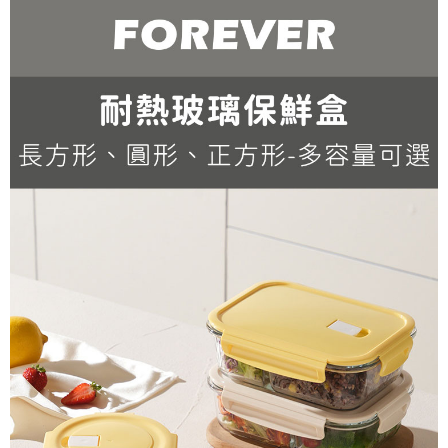
每筆NT$150，滿NT$2,000(含以上)免運費