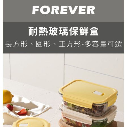
每筆NT$150，滿NT$2,000(含以上)免運費