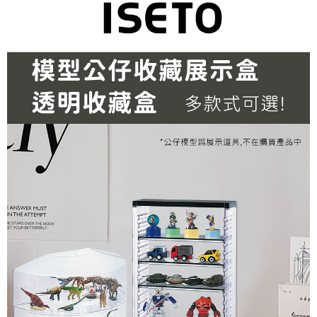
每筆NT$150，滿NT$2,000(含以上)免運費