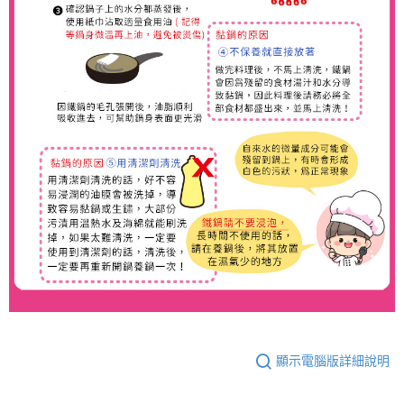
顯示電腦版詳細說明