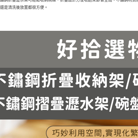
用還是清洗後放置都很方便。