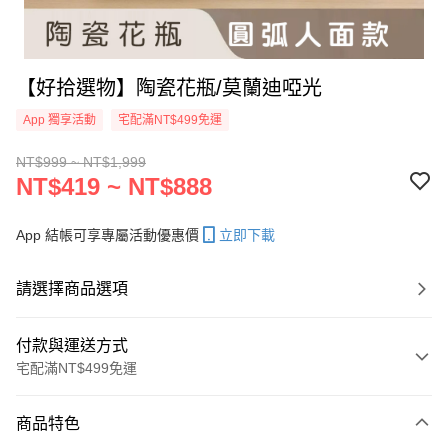
【好拾選物】陶瓷花瓶/莫蘭迪啞光
App 獨享活動
宅配滿NT$499免運
NT$999 ~ NT$1,999
NT$419 ~ NT$888
App 結帳可享專屬活動優惠價
立即下載
請選擇商品選項
付款與運送方式
宅配滿NT$499免運
付款方式
商品特色
信用卡一次付款